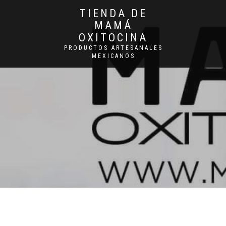
TIENDA DE
MAMÁ
OXITOCINA
PRODUCTOS ARTESANALES
MEXICANOS