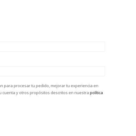
án para procesar tu pedido, mejorar tu experiencia en
tu cuenta y otros propósitos descritos en nuestra
política