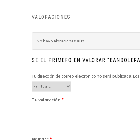
VALORACIONES
No hay valoraciones aún.
SÉ EL PRIMERO EN VALORAR “BANDOLER
Tu dirección de correo electrónico no será publicada.
Los
Tu valoración
*
Nombre
*