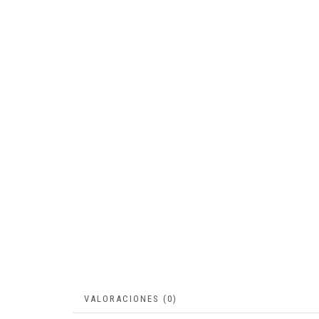
VALORACIONES (0)