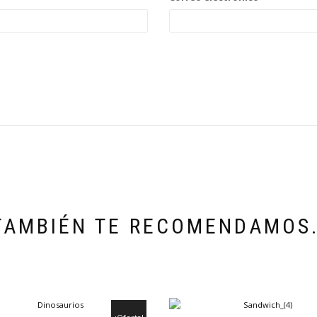
TAMBIÉN TE RECOMENDAMOS