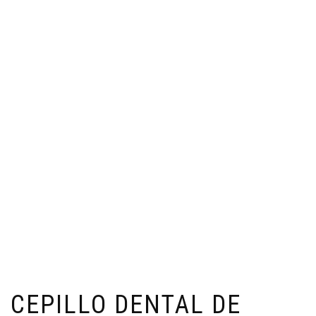
CEPILLO DENTAL DE