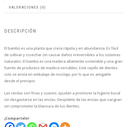
VALORACIONES (0)
DESCRIPCIÓN
El bambú es una planta que crece rápida y en abundancia. Es fácil
de cultivar y cosechar sin causar daños irreversibles a los sistemas
naturales. El bambú es una madera altamente sostenible y una gran
fuente de productos de madera versátiles. Este cepillo de dientes
solo se envía en embalaje de reciclaje, por lo que es amigable
desde el principio.
Las cerdas son finas y suaves; ayudan a promover la higiene bucal
sin desgastarse en las encías. Despídete de las encías que sangran
sin comprometer la blancura de tus dientes.
¡Compartelo!