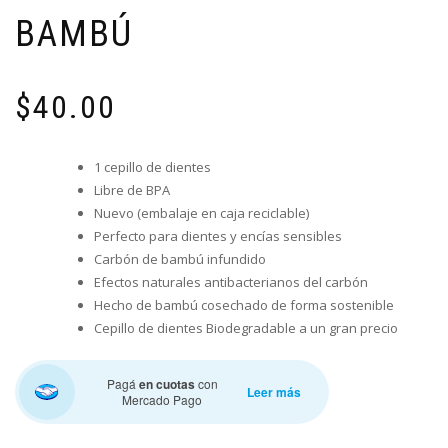
BAMBÚ
$
40.00
1 cepillo de dientes
Libre de BPA
Nuevo (embalaje en caja reciclable)
Perfecto para dientes y encías sensibles
Carbón de bambú infundido
Efectos naturales antibacterianos del carbón
Hecho de bambú cosechado de forma sostenible
Cepillo de dientes Biodegradable a un gran precio
Pagá
en cuotas
con
Leer más
Mercado Pago