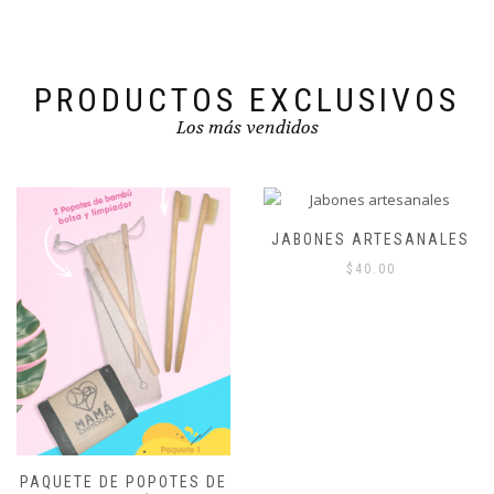
PRODUCTOS EXCLUSIVOS
Los más vendidos
JABONES ARTESANALES
$
40.00
PAQUETE DE POPOTES DE