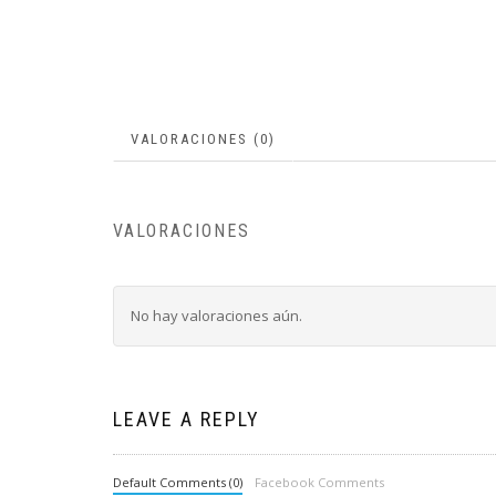
VALORACIONES (0)
VALORACIONES
No hay valoraciones aún.
LEAVE A REPLY
Default Comments (0)
Facebook Comments