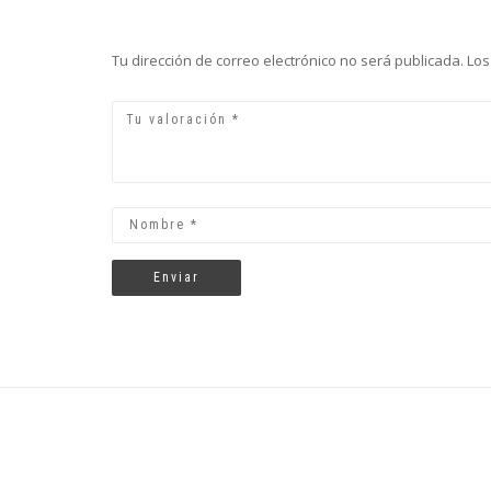
Tu dirección de correo electrónico no será publicada.
Los