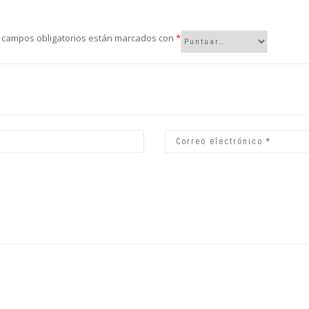
 campos obligatorios están marcados con
*